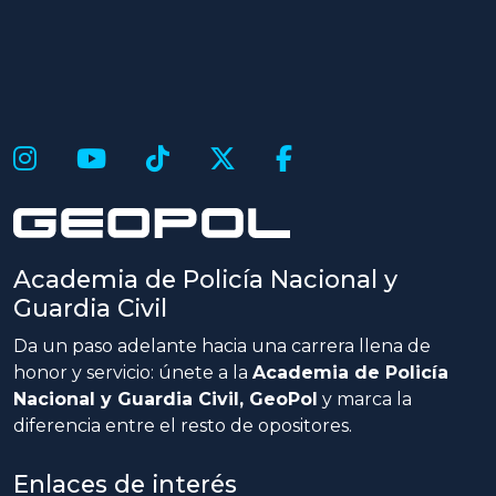
Academia de Policía Nacional y
Guardia Civil
Da un paso adelante hacia una carrera llena de
honor y servicio: únete a la
Academia de Policía
Nacional y Guardia Civil, GeoPol
y marca la
diferencia entre el resto de opositores.
Enlaces de interés