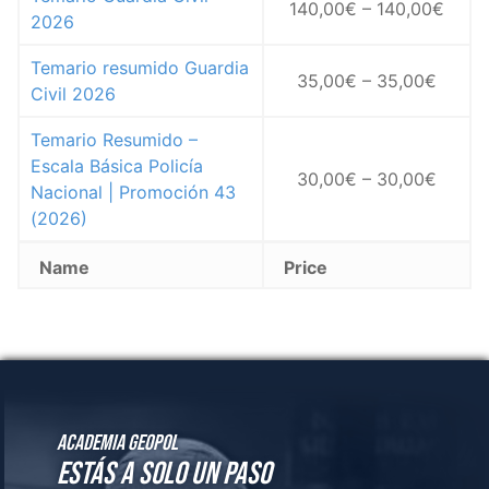
Academia GeoPol
Estás a solo un paso