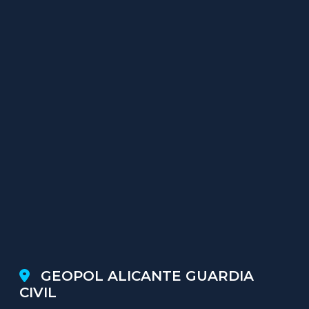
GEOPOL ALICANTE GUARDIA
CIVIL