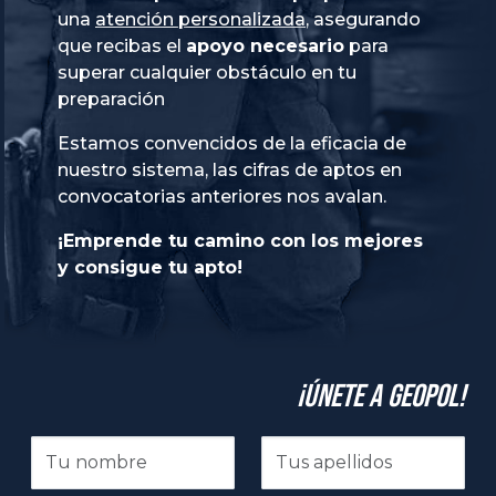
una
atención personalizada
, asegurando
que recibas el
apoyo necesario
para
superar cualquier obstáculo en tu
preparación
Estamos convencidos de la eficacia de
nuestro sistema, las cifras de aptos en
convocatorias anteriores nos avalan.
¡Emprende tu camino con los mejores
y consigue tu apto!
¡Únete a GeoPol!