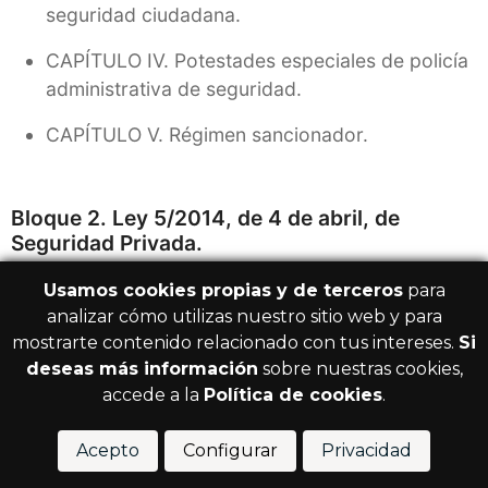
Usamos cookies propias y de terceros
para
analizar cómo utilizas nuestro sitio web y para
mostrarte contenido relacionado con tus intereses.
Si
deseas más información
sobre nuestras cookies,
accede a la
Política de cookies
.
Acepto
Configurar
Privacidad