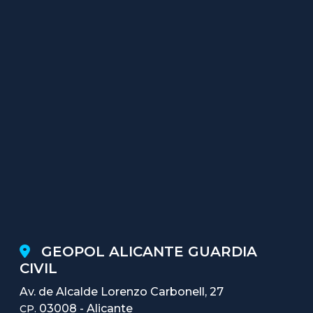
GEOPOL ALICANTE GUARDIA
CIVIL
Av. de Alcalde Lorenzo Carbonell, 27
03008 - Alicante
CP.