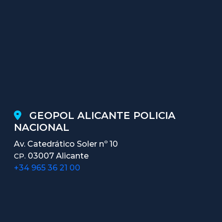
GEOPOL ALICANTE POLICIA
NACIONAL
Av. Catedrático Soler nº 10
03007 Alicante
CP.
+34 965 36 21 00