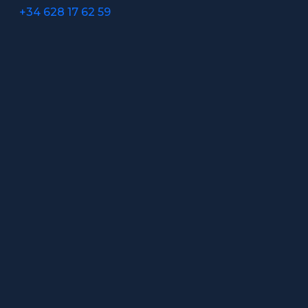
+34 628 17 62 59