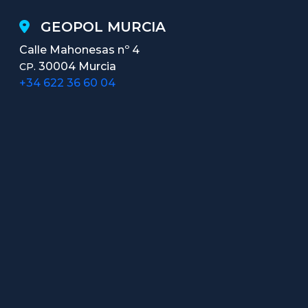
GEOPOL MURCIA
Calle Mahonesas nº 4
30004 Murcia
CP.
+34 622 36 60 04