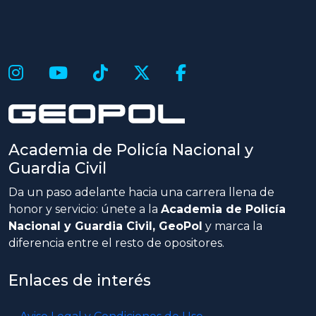
Academia de Policía Nacional y
Guardia Civil
Da un paso adelante hacia una carrera llena de
honor y servicio: únete a la
Academia de Policía
Nacional y Guardia Civil, GeoPol
y marca la
diferencia entre el resto de opositores.
Enlaces de interés