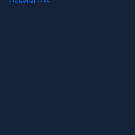
+34 639 50 77 56