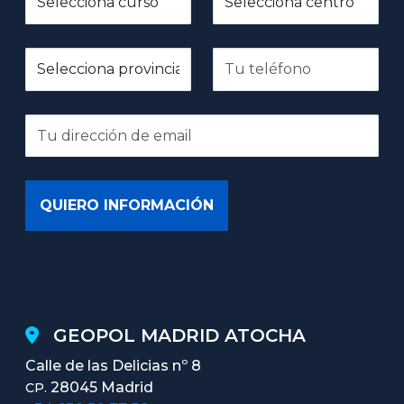
GEOPOL MADRID ATOCHA
Calle de las Delicias nº 8
28045 Madrid
CP.