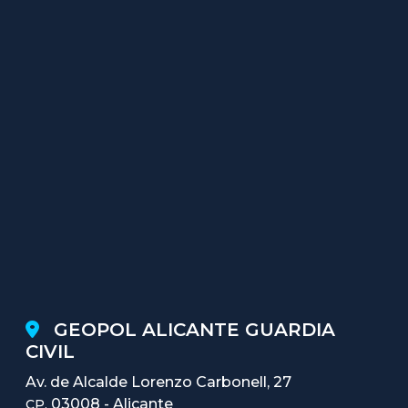
GEOPOL ALICANTE GUARDIA
CIVIL
Av. de Alcalde Lorenzo Carbonell, 27
03008 - Alicante
CP.