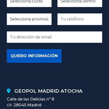
GEOPOL MADRID ATOCHA
Calle de las Delicias nº 8
28045 Madrid
CP.