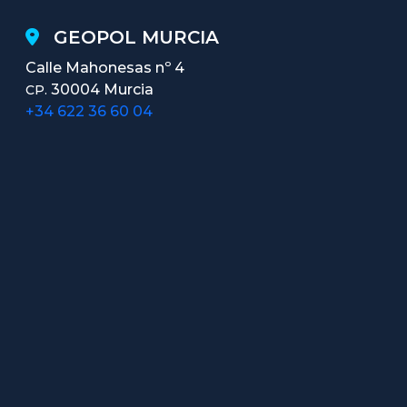
GEOPOL MURCIA
Calle Mahonesas nº 4
30004 Murcia
CP.
+34 622 36 60 04