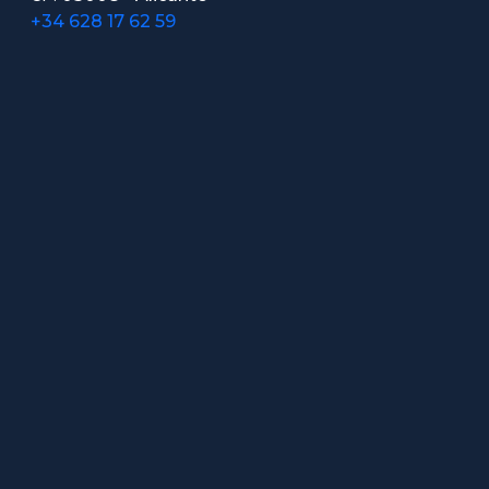
+34 628 17 62 59