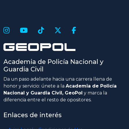
Academia de Policía Nacional y
Guardia Civil
Da un paso adelante hacia una carrera llena de
honor y servicio: únete a la
Academia de Policía
Nacional y Guardia Civil, GeoPol
y marca la
diferencia entre el resto de opositores.
Enlaces de interés