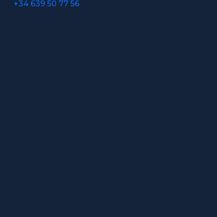
+34 639 50 77 56