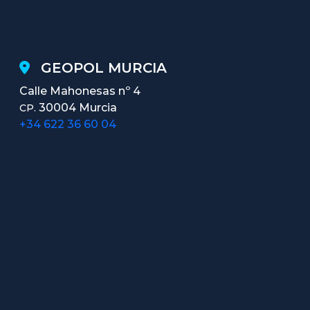
GEOPOL MURCIA
Calle Mahonesas nº 4
30004 Murcia
CP.
+34 622 36 60 04