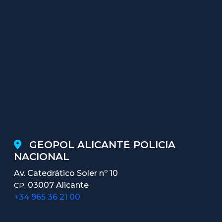
GEOPOL ALICANTE POLICIA
NACIONAL
Av. Catedrático Soler nº 10
03007 Alicante
CP.
+34 965 36 21 00