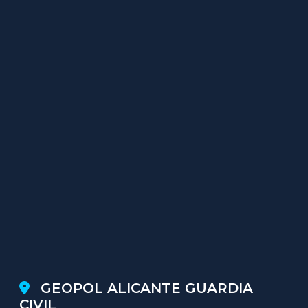
GEOPOL ALICANTE GUARDIA
CIVIL