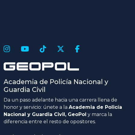
Academia de Policía Nacional y
Guardia Civil
Da un paso adelante hacia una carrera llena de
honor y servicio: únete a la
Academia de Policía
Nacional y Guardia Civil, GeoPol
y marca la
diferencia entre el resto de opositores.