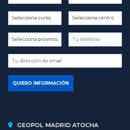
GEOPOL MADRID ATOCHA