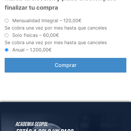
Academia GeoPol