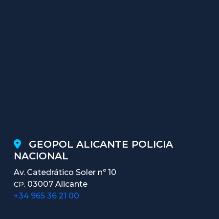
GEOPOL ALICANTE POLICIA
NACIONAL
Av. Catedrático Soler nº 10
03007 Alicante
CP.
+34 965 36 21 00