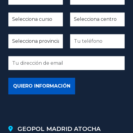
GEOPOL MADRID ATOCHA