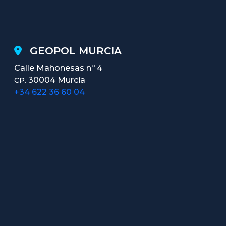
GEOPOL MURCIA
Calle Mahonesas nº 4
30004 Murcia
CP.
+34 622 36 60 04