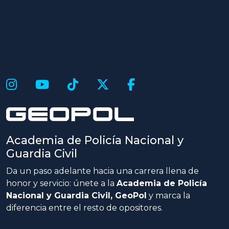
Academia de Policía Nacional y
Guardia Civil
Da un paso adelante hacia una carrera llena de
honor y servicio: únete a la
Academia de Policía
Nacional y Guardia Civil, GeoPol
y marca la
diferencia entre el resto de opositores.