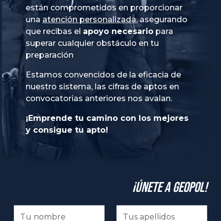
están comprometidos en proporcionar
una
atención personalizada
, asegurando
que recibas el
apoyo necesario
para
superar cualquier obstáculo en tu
preparación
Estamos convencidos de la eficacia de
nuestro sistema, las cifras de aptos en
convocatorias anteriores nos avalan.
¡Emprende tu camino con los mejores
y consigue tu apto!
¡Únete a GeoPol!