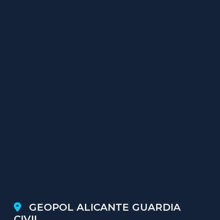
GEOPOL ALICANTE GUARDIA
CIVIL