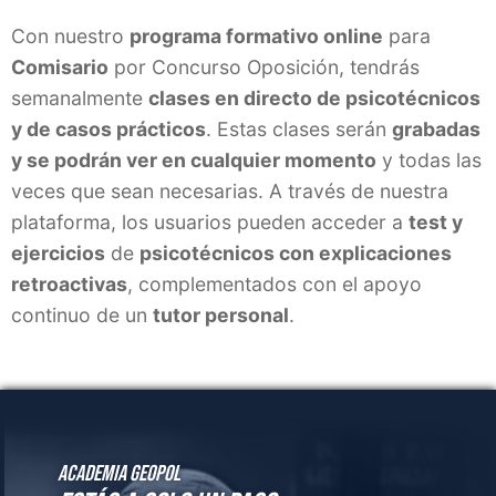
Academia GeoPol