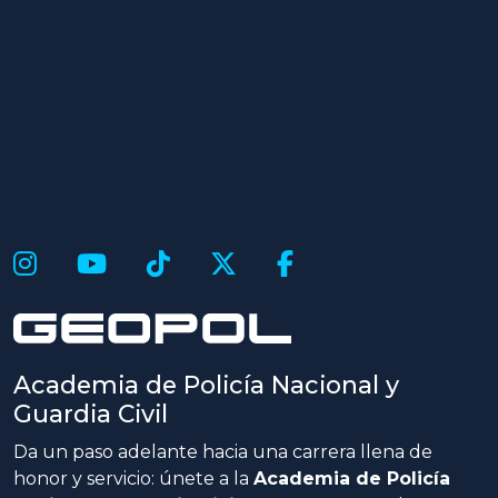
Academia de Policía Nacional y
Guardia Civil
Da un paso adelante hacia una carrera llena de
honor y servicio: únete a la
Academia de Policía