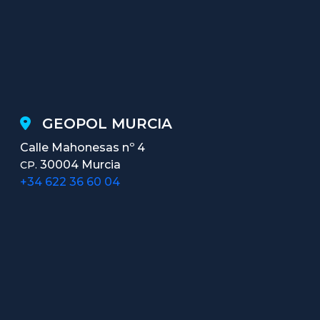
GEOPOL MURCIA
Calle Mahonesas nº 4
30004 Murcia
CP.
+34 622 36 60 04