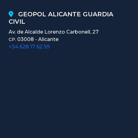
GEOPOL ALICANTE GUARDIA
CIVIL
Av. de Alcalde Lorenzo Carbonell, 27
03008 - Alicante
CP.
+34 628 17 62 59