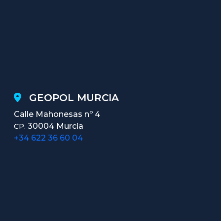
GEOPOL MURCIA
Calle Mahonesas nº 4
30004 Murcia
CP.
+34 622 36 60 04