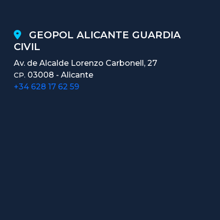
GEOPOL ALICANTE GUARDIA
CIVIL
Av. de Alcalde Lorenzo Carbonell, 27
03008 - Alicante
CP.
+34 628 17 62 59