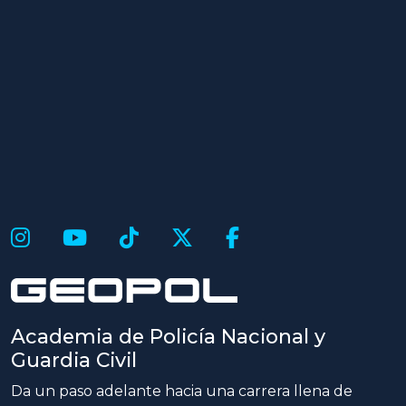
Academia de Policía Nacional y
Guardia Civil
Da un paso adelante hacia una carrera llena de