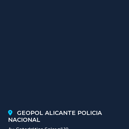
GEOPOL ALICANTE POLICIA
NACIONAL