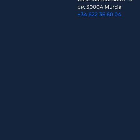
30004 Murcia
CP.
+34 622 36 60 04