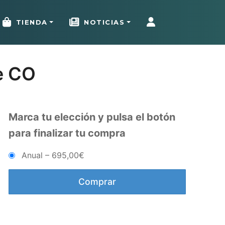
TIENDA
NOTICIAS