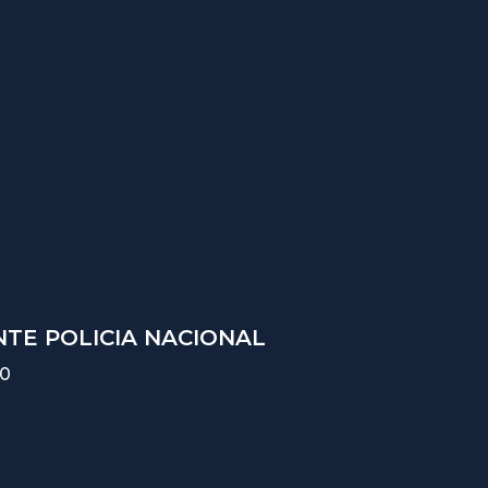
TE POLICIA NACIONAL
10