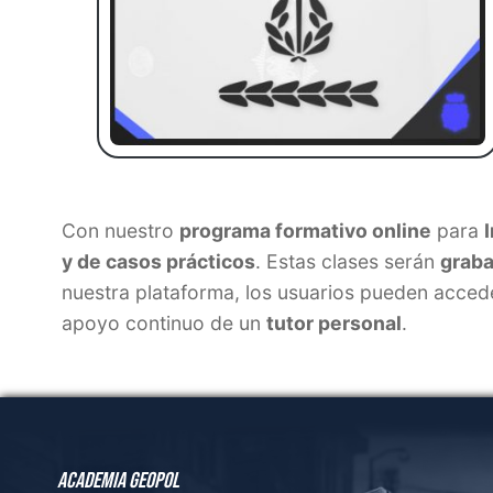
Academia GeoPol