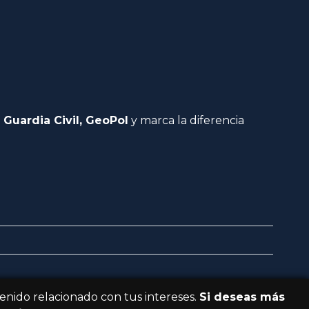
 Guardia Civil, GeoPol
y marca la diferencia
tenido relacionado con tus intereses.
Si deseas más