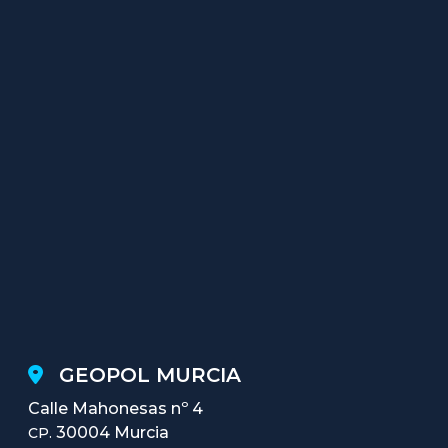
GEOPOL MURCIA
Calle Mahonesas nº 4
30004 Murcia
CP.