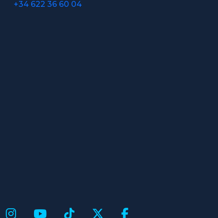
+34 622 36 60 04