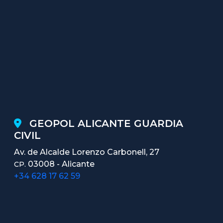
GEOPOL ALICANTE GUARDIA
CIVIL
Av. de Alcalde Lorenzo Carbonell, 27
03008 - Alicante
CP.
+34 628 17 62 59