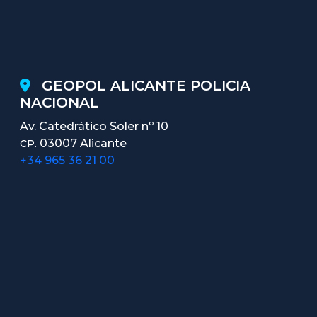
GEOPOL ALICANTE POLICIA
NACIONAL
Av. Catedrático Soler nº 10
03007 Alicante
CP.
+34 965 36 21 00