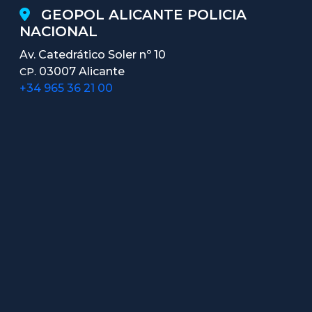
GEOPOL ALICANTE POLICIA
NACIONAL
Av. Catedrático Soler nº 10
03007 Alicante
CP.
+34 965 36 21 00