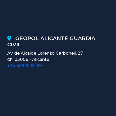
GEOPOL ALICANTE GUARDIA
CIVIL
Av. de Alcalde Lorenzo Carbonell, 27
03008 - Alicante
CP.
+34 628 17 62 59