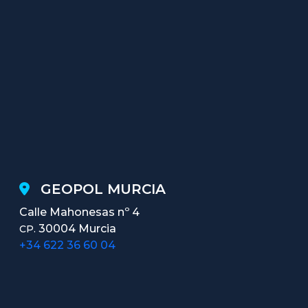
GEOPOL MURCIA
Calle Mahonesas nº 4
30004 Murcia
CP.
+34 622 36 60 04