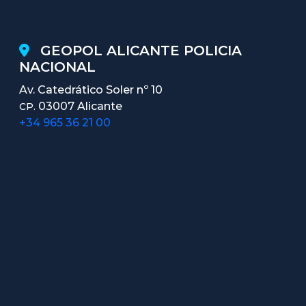
GEOPOL ALICANTE POLICIA
NACIONAL
Av. Catedrático Soler nº 10
03007 Alicante
CP.
+34 965 36 21 00