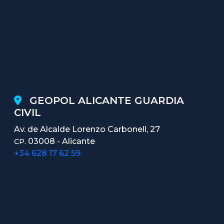
GEOPOL ALICANTE GUARDIA
CIVIL
Av. de Alcalde Lorenzo Carbonell, 27
03008 - Alicante
CP.
+34 628 17 62 59