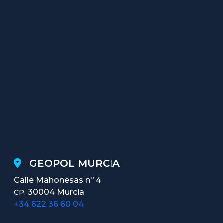
GEOPOL MURCIA
Calle Mahonesas nº 4
30004 Murcia
CP.
+34 622 36 60 04