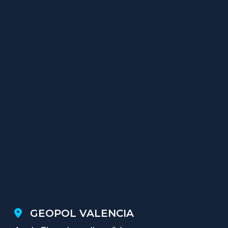
GEOPOL VALENCIA