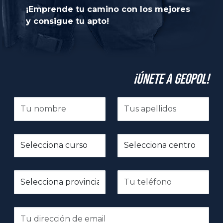
¡Emprende tu camino con los mejores
y consigue tu apto!
¡Únete a GeoPol!