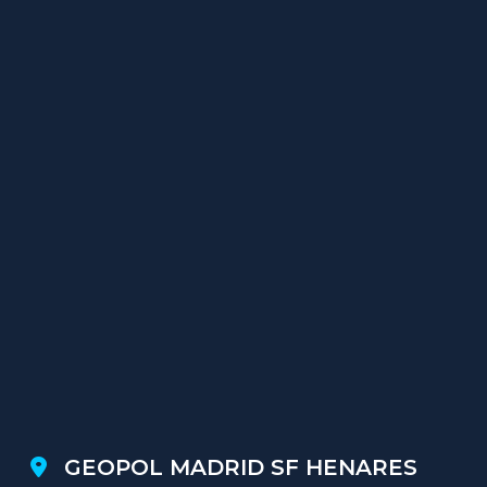
GEOPOL MADRID SF HENARES