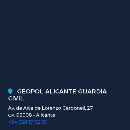
GEOPOL ALICANTE GUARDIA
CIVIL
Av. de Alcalde Lorenzo Carbonell, 27
03008 - Alicante
CP.
+34 628 17 62 59