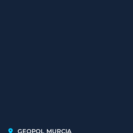
GEOPOL MURCIA