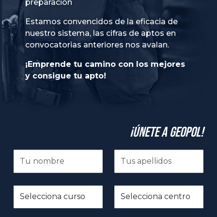
preparación
Estamos convencidos de la eficacia de
nuestro sistema, las cifras de aptos en
convocatorias anteriores nos avalan.
¡Emprende tu camino con los mejores
y consigue tu apto!
¡Únete a GeoPol!