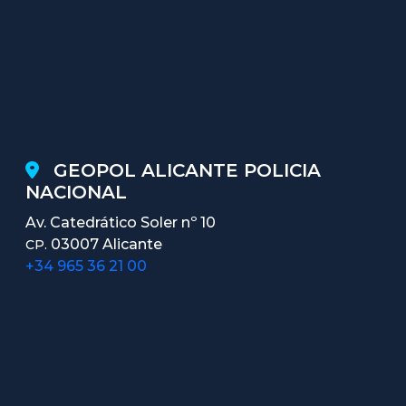
GEOPOL ALICANTE POLICIA
NACIONAL
Av. Catedrático Soler nº 10
03007 Alicante
CP.
+34 965 36 21 00