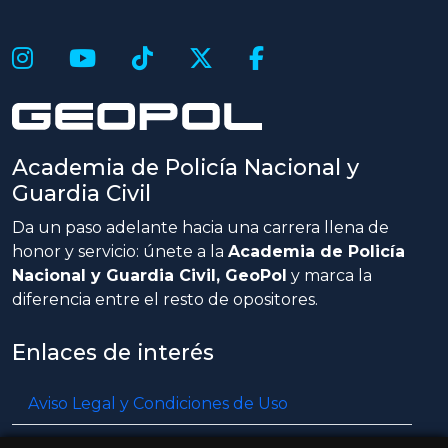
Academia de Policía Nacional y
Guardia Civil
Da un paso adelante hacia una carrera llena de
honor y servicio: únete a la
Academia de Policía
Nacional y Guardia Civil, GeoPol
y marca la
diferencia entre el resto de opositores.
Enlaces de interés
Aviso Legal y Condiciones de Uso
Política de privacidad