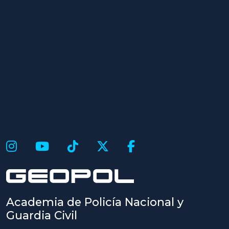
Academia de Policía Nacional y
Guardia Civil