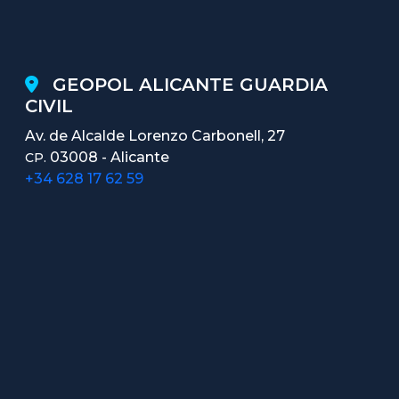
GEOPOL ALICANTE GUARDIA
CIVIL
Av. de Alcalde Lorenzo Carbonell, 27
03008 - Alicante
CP.
+34 628 17 62 59