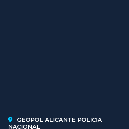
GEOPOL ALICANTE POLICIA
NACIONAL