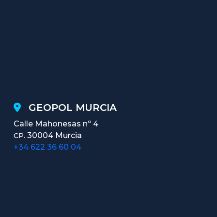
GEOPOL MURCIA
Calle Mahonesas nº 4
30004 Murcia
CP.
+34 622 36 60 04