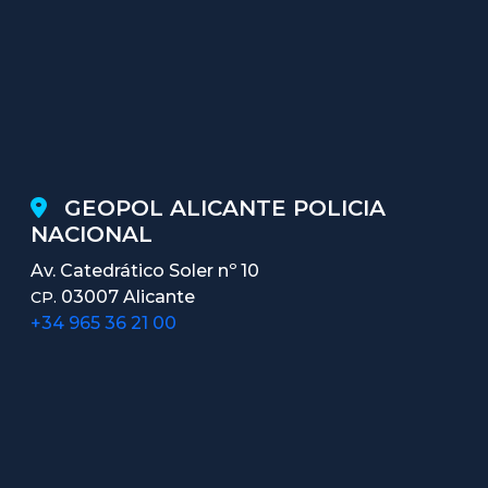
GEOPOL ALICANTE POLICIA
NACIONAL
Av. Catedrático Soler nº 10
03007 Alicante
CP.
+34 965 36 21 00