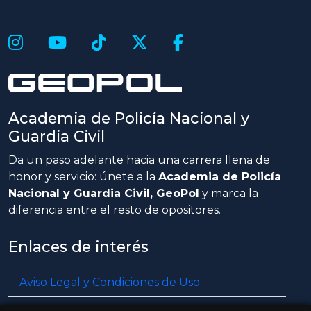
Academia de Policía Nacional y
Guardia Civil
Da un paso adelante hacia una carrera llena de
honor y servicio: únete a la
Academia de Policía
Nacional y Guardia Civil, GeoPol
y marca la
diferencia entre el resto de opositores.
Enlaces de interés
Aviso Legal y Condiciones de Uso
Política de privacidad