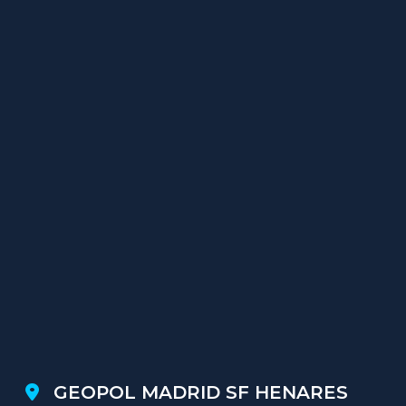
GEOPOL MADRID SF HENARES