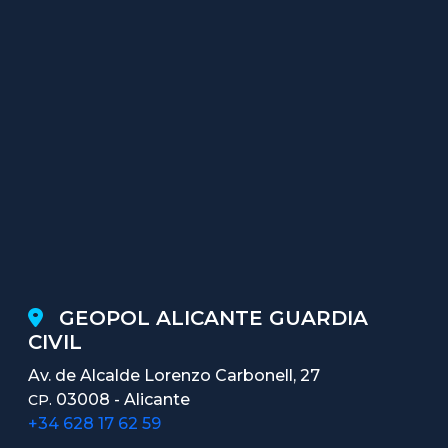
GEOPOL ALICANTE GUARDIA
CIVIL
Av. de Alcalde Lorenzo Carbonell, 27
03008 - Alicante
CP.
+34 628 17 62 59