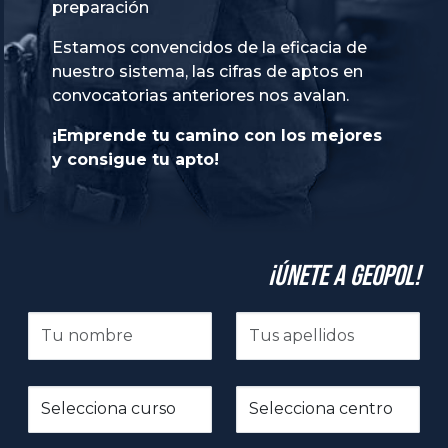
preparación
Estamos convencidos de la eficacia de
nuestro sistema, las cifras de aptos en
convocatorias anteriores nos avalan.
¡Emprende tu camino con los mejores
y consigue tu apto!
¡Únete a GeoPol!