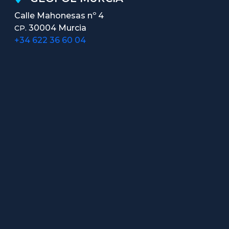
Calle Mahonesas nº 4
30004 Murcia
CP.
+34 622 36 60 04