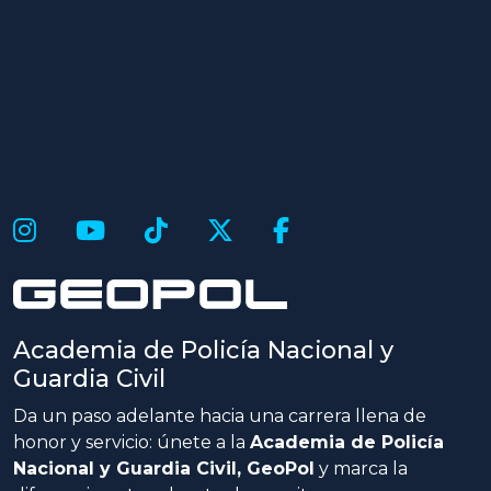
Academia de Policía Nacional y
Guardia Civil
Da un paso adelante hacia una carrera llena de
honor y servicio: únete a la
Academia de Policía
Nacional y Guardia Civil, GeoPol
y marca la