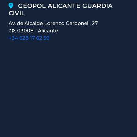
GEOPOL ALICANTE GUARDIA
CIVIL
Av. de Alcalde Lorenzo Carbonell, 27
03008 - Alicante
CP.
+34 628 17 62 59