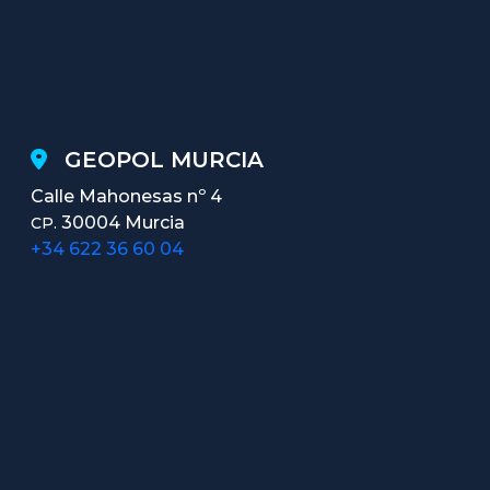
GEOPOL MURCIA
Calle Mahonesas nº 4
30004 Murcia
CP.
+34 622 36 60 04